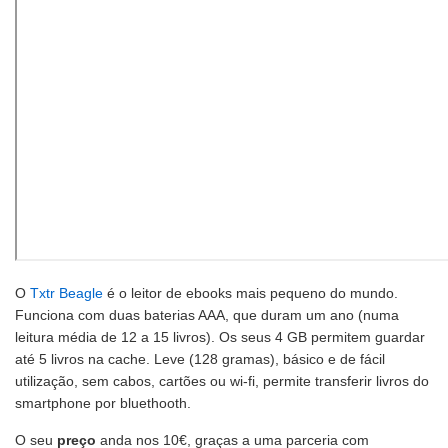
O
Txtr Beagle
é o leitor de ebooks mais pequeno do mundo.
Funciona com duas baterias AAA, que duram um ano (numa
leitura média de 12 a 15 livros). Os seus 4 GB permitem guardar
até 5 livros na cache. Leve (128 gramas), básico e de fácil
utilização, sem cabos, cartões ou wi-fi, permite transferir livros do
smartphone por bluethooth.
O seu
preço
anda nos 10€, graças a uma parceria com