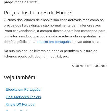
preço
ronda os 132€.
Preços dos Leitores de Ebooks
O custo dos leitores de ebooks são consideráveis mas como os
preços dos livros digitais são normalmente bem inferiores aos
livros convencionais, a compra destes aparelhos compensa para
um leitor assíduo, que pode ainda aceder a obras gratuitas, em
domínio público, e a
ebooks em português
em variados sites.
Na sua maioria, os leitores de ebooks permitem a leitura de
ficheiros epub, pdf, doc, rtf, mobi, txt, prc.
Atualizado em 19/02/2013
Veja também:
Ebooks em Português
Os 5 Melhores Tablets
Kindle DX Portugal