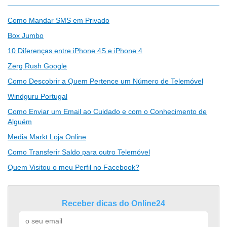
Como Mandar SMS em Privado
Box Jumbo
10 Diferenças entre iPhone 4S e iPhone 4
Zerg Rush Google
Como Descobrir a Quem Pertence um Número de Telemóvel
Windguru Portugal
Como Enviar um Email ao Cuidado e com o Conhecimento de
Alguém
Media Markt Loja Online
Como Transferir Saldo para outro Telemóvel
Quem Visitou o meu Perfil no Facebook?
Receber dicas do Online24