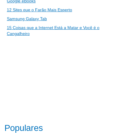
Google eBooks
12 Sites que o Farão Mais Esperto
Samsung Galaxy Tab
15 Coisas que a Internet Está a Matar e Você é o
Cangalheiro
Populares