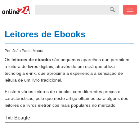
Men
mobi
Leitores de Ebooks
Por:
João Paulo Moura
Os
leitores de ebooks
são pequenos aparelhos que permitem
a leitura de livros digitais, através de um ecrã que utiliza
tecnologia e-ink, que aproxima a experiência à sensação de
leitura de um livro tradicional.
Existem vários leitores de ebooks, com diferentes preços e
características, pelo que neste artigo olhamos para alguns dos
leitores de livros eletrónicos mais populares no mercado.
Txtr Beagle