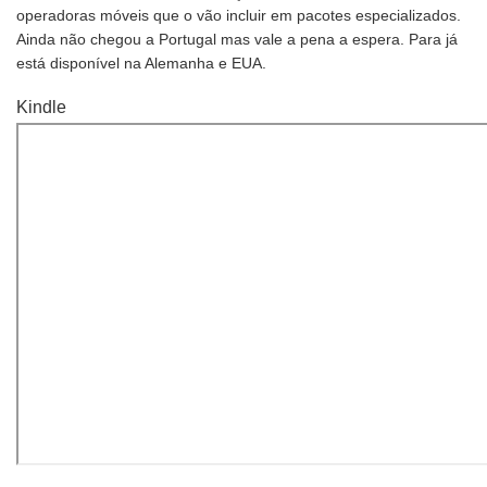
operadoras móveis que o vão incluir em pacotes especializados.
Ainda não chegou a Portugal mas vale a pena a espera. Para já
está disponível na Alemanha e EUA.
Kindle