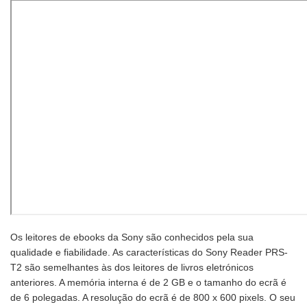
Os leitores de ebooks da Sony são conhecidos pela sua
qualidade e fiabilidade. As características do Sony Reader PRS-
T2 são semelhantes às dos leitores de livros eletrónicos
anteriores. A memória interna é de 2 GB e o tamanho do ecrã é
de 6 polegadas. A resolução do ecrã é de 800 x 600 pixels. O seu