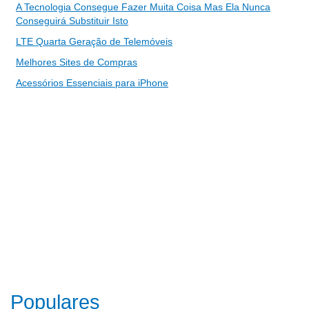
A Tecnologia Consegue Fazer Muita Coisa Mas Ela Nunca
Conseguirá Substituir Isto
LTE Quarta Geração de Telemóveis
Melhores Sites de Compras
Acessórios Essenciais para iPhone
Populares