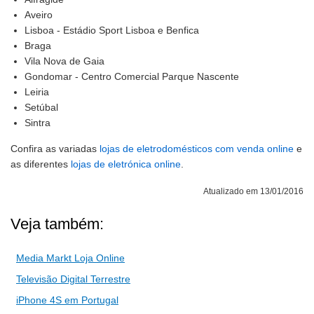
Aveiro
Lisboa - Estádio Sport Lisboa e Benfica
Braga
Vila Nova de Gaia
Gondomar - Centro Comercial Parque Nascente
Leiria
Setúbal
Sintra
Confira as variadas
lojas de eletrodomésticos com venda online
e
as diferentes
lojas de eletrónica online
.
Atualizado em 13/01/2016
Veja também:
Media Markt Loja Online
Televisão Digital Terrestre
iPhone 4S em Portugal