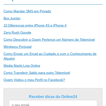
Como Mandar SMS em Privado
Box Jumbo
10 Diferenças entre iPhone 4S e iPhone 4
Zerg Rush Google
Como Descobrir a Quem Pertence um Número de Telemóvel
Windguru Portugal
Como Enviar um Email ao Cuidado e com o Conhecimento de
Alguém
Media Markt Loja Online
Como Transferir Saldo para outro Telemóvel
Quem Visitou o meu Perfil no Facebook?
Receber dicas do Online24