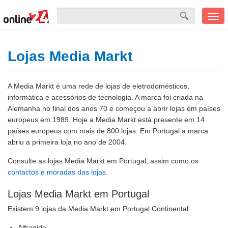
Men
mobi
Lojas Media Markt
A Media Markt é uma rede de lojas de eletrodomésticos,
informática e acessórios de tecnologia. A marca foi criada na
Alemanha no final dos anos 70 e começou a abrir lojas em países
europeus em 1989. Hoje a Media Markt está presente em 14
países europeus com mais de 800 lojas. Em Portugal a marca
abriu a primeira loja no ano de 2004.
Consulte as lojas Media Markt em Portugal, assim como os
contactos e moradas das lojas
.
Lojas Media Markt em Portugal
Existem 9 lojas da Media Markt em Portugal Continental:
Alfragide