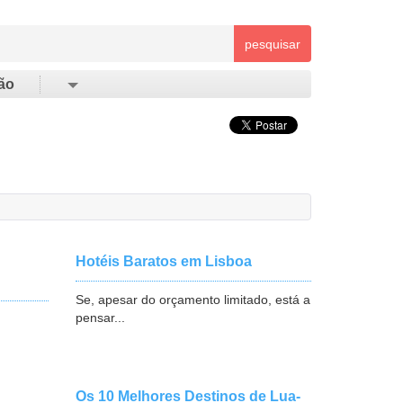
pesquisar
ão
Hotéis Baratos em Lisboa
Se, apesar do orçamento limitado, está a
pensar...
Os 10 Melhores Destinos de Lua-